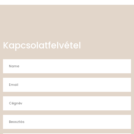
Kapcsolatfelvétel