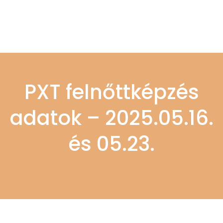
PXT felnőttképzés
adatok – 2025.05.16.
és 05.23.