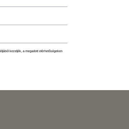
éljából kezeljék, a megadott elérhetőségeken